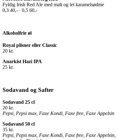
Fyldig Irish Red Ale med malt og let karamelsødme
0,3 40,- · 0,5 60,-
Alkoholfrie øl
Royal pilsner eller Classic
20 kr.
Anarkist Hazi IPA
25 kr.
Sodavand og Safter
Sodavand 25 cl
20 kr.
Pepsi, Pepsi max, Faxe Kondi, Faxe free, Faxe Appelsin
Sodavand 50 cl
35 kr.
Pepsi, Pepsi max, Faxe Kondi, Faxe free, Faxe Appelsin,