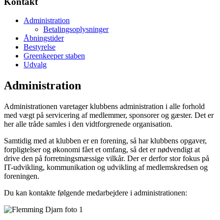
Kontakt
Administration
Betalingsoplysninger
Åbningstider
Bestyrelse
Greenkeeper staben
Udvalg
Administration
Administrationen varetager klubbens administration i alle forhold
med vægt på servicering af medlemmer, sponsorer og gæster. Det er
her alle tråde samles i den vidtforgrenede organisation.
Samtidig med at klubben er en forening, så har klubbens opgaver,
forpligtelser og økonomi fået et omfang, så det er nødvendigt at
drive den på forretningsmæssige vilkår. Der er derfor stor fokus på
IT-udvikling, kommunikation og udvikling af medlemskredsen og
foreningen.
Du kan kontakte følgende medarbejdere i administrationen: