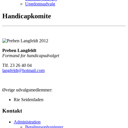
Ungdomsudvalg
Handicapkomite
Preben Langfeldt
Formand for handicapudvalget
Tlf. 23 26 40 04
langfeldt@hotmail.com
Øvrige udvalgsmedlemmer:
Rie Seidenfaden
Kontakt
Administration
Betalingsoplysninger