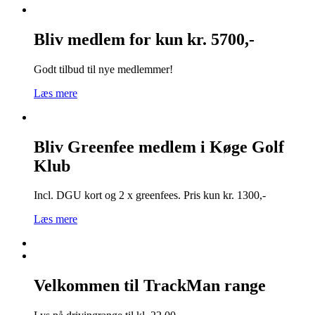
Bliv medlem for kun kr. 5700,-
Godt tilbud til nye medlemmer!
Læs mere
Bliv Greenfee medlem i Køge Golf
Klub
Incl. DGU kort og 2 x greenfees. Pris kun kr. 1300,-
Læs mere
Velkommen til TrackMan range