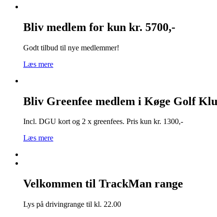
Bliv medlem for kun kr. 5700,-
Godt tilbud til nye medlemmer!
Læs mere
Bliv Greenfee medlem i Køge Golf Kl
Incl. DGU kort og 2 x greenfees. Pris kun kr. 1300,-
Læs mere
Velkommen til TrackMan range
Lys på drivingrange til kl. 22.00