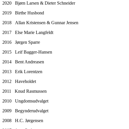
2020 Bjørn Larsen & Dieter Schneider
2019 Birthe Husbond
2018 Allan Kristensen & Gunnar Jensen
2017 Else Marie Langfeldt
2016 Jørgen Sparre
2015 Leif Bagger-Hansen
2014 Bent Andreasen
2013 Erik Lorentzen
2012 Haveholdet
2011 Knud Rasmussen
2010 Ungdomsudvalget
2009 Begynderudvalget
2008 H.C. Jørgensen